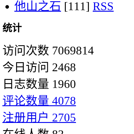
他山之石
[111]
统计
访问次数 7069814
今日访问 2468
日志数量 1960
评论数量 4078
注册用户 2705