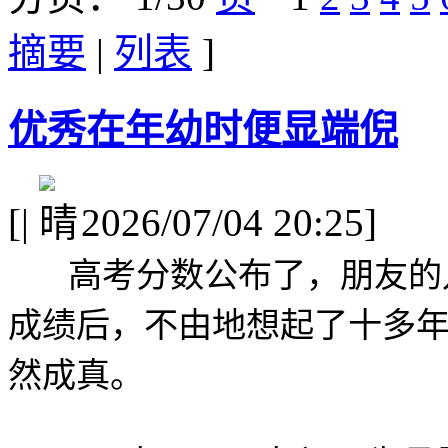
摘要
|
列表
]
优秀在年幼时便显端倪
[
|
2026/07/04 20:25]
高考分数公布了，朋友的
成绩后，不由地想起了十多
然成真。