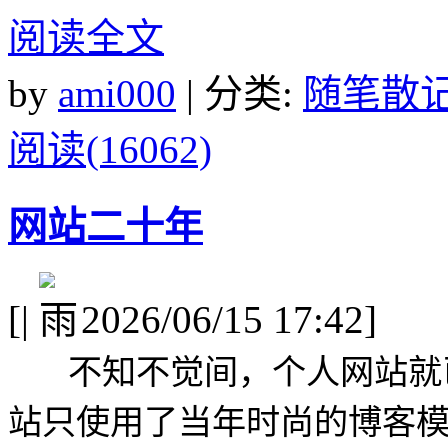
阅读全文
by
ami000
| 分类:
随笔散
阅读(16062)
网站二十年
[
|
2026/06/15 17:42]
不知不觉间，个人网站就
站只使用了当年时尚的博客