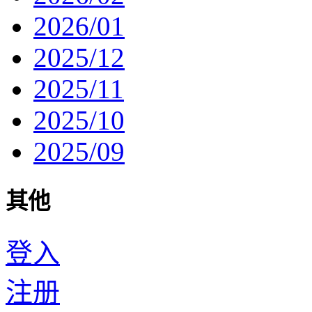
2026/01
2025/12
2025/11
2025/10
2025/09
其他
登入
注册