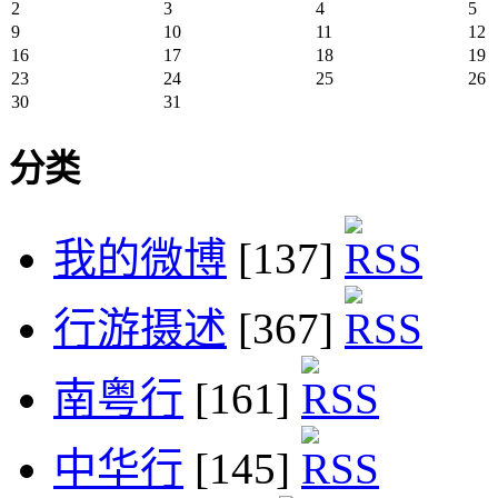
2
3
4
5
9
10
11
12
16
17
18
19
23
24
25
26
30
31
分类
我的微博
[137]
行游摄述
[367]
南粤行
[161]
中华行
[145]