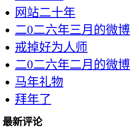
网站二十年
二0二六年三月的微博
戒掉好为人师
二0二六年二月的微博
马年礼物
拜年了
最新评论