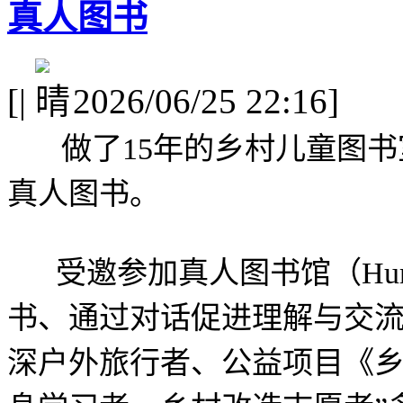
真人图书
[
|
2026/06/25 22:16]
做了15年的乡村儿童图
真人图书。
受邀参加真人图书馆（Human
书、通过对话促进理解与交流
深户外旅行者、公益项目《乡