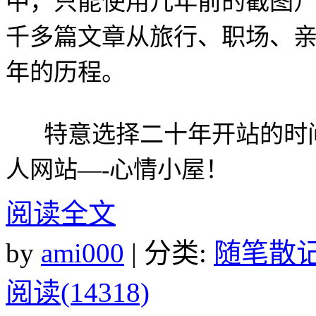
中，只能使用几年前的截图
千多篇文章从旅行、职场、
年的历程。
特意选择二十年开站的时间
人网站—-心情小屋！
阅读全文
by
ami000
| 分类:
随笔散
阅读(14318)