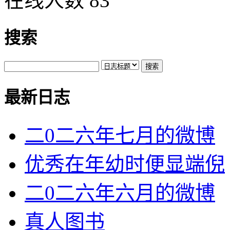
在线人数 83
搜索
最新日志
二0二六年七月的微博
优秀在年幼时便显端倪
二0二六年六月的微博
真人图书