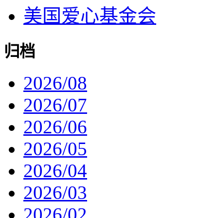
美国爱心基金会
归档
2026/08
2026/07
2026/06
2026/05
2026/04
2026/03
2026/02