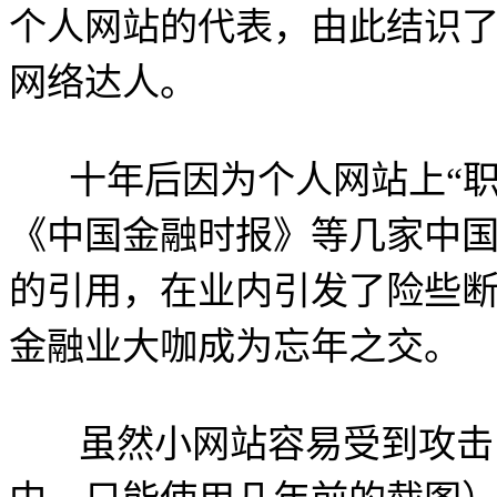
个人网站的代表，由此结识
网络达人。
十年后因为个人网站上“职
《中国金融时报》等几家中
的引用，在业内引发了险些
金融业大咖成为忘年之交。
虽然小网站容易受到攻击，