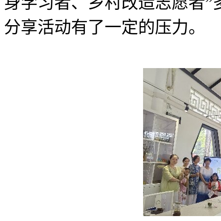
身学习者、乡村改造志愿者”
分享活动有了一定的压力。